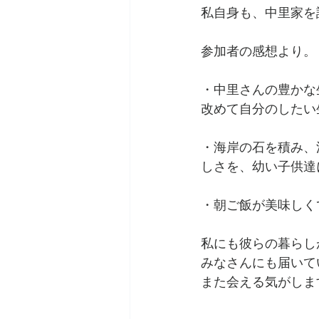
私自身も、中里家を
参加者の感想より。
・中里さんの豊かな
改めて自分のしたい
・海岸の石を積み、
しさを、幼い子供達
・朝ご飯が美味しく
私にも彼らの暮らし
みなさんにも届いて
また会える気がしま