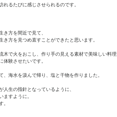
訪れるたびに感じさせられるのです。
生き方を間近で見て、
生き方を見つめ直すことができたと思います。
流木で火をおこし、作り手の見える素材で美味しい料理
に体験させたいです。
て、海水を汲んで帰り、塩と干物を作りました。
が人生の指針となっているように、
いますように。
す。