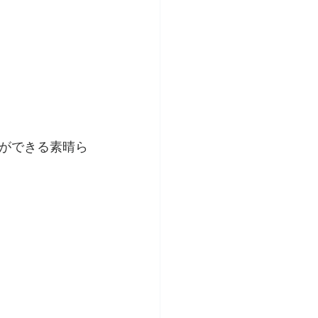
ができる素晴ら