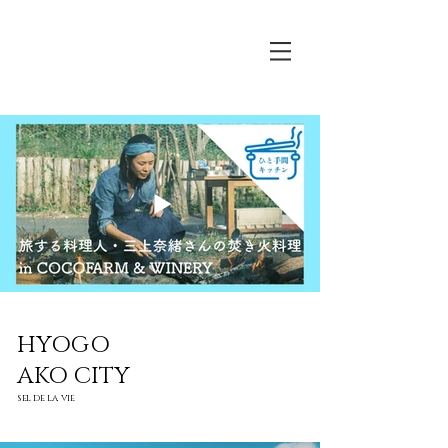
メッセージを
HYOGO
AKO CITY
SEL DE LA VIE
入力してくださ